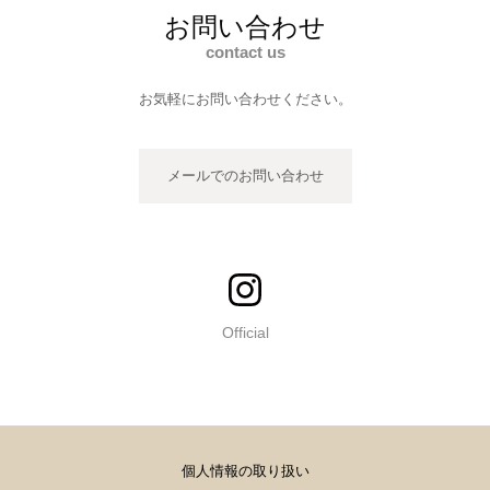
お問い合わせ
contact us
お気軽にお問い合わせください。
メールでのお問い合わせ
Official
個人情報の取り扱い