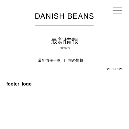
最新情報
news
最新情報一覧
前の情報
2021-05-25
footer_logo