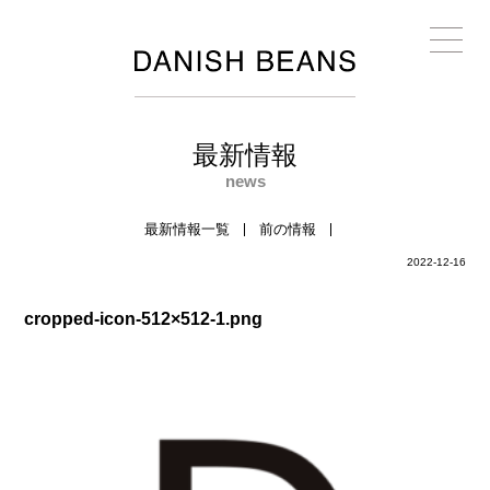
最新情報
news
最新情報一覧
前の情報
2022-12-16
cropped-icon-512×512-1.png