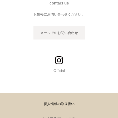
contact us
お気軽にお問い合わせください。
メールでのお問い合わせ
Official
個人情報の取り扱い