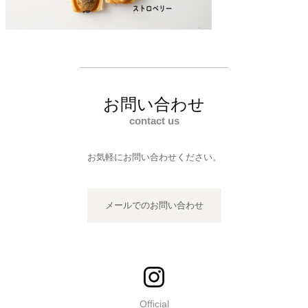
お問い合わせ
contact us
お気軽にお問い合わせください。
メールでのお問い合わせ
Official